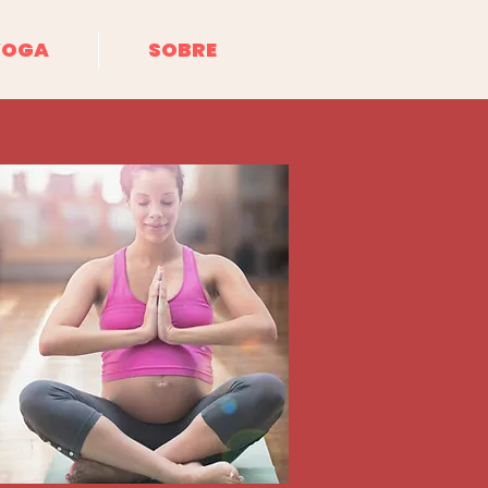
YOGA
SOBRE