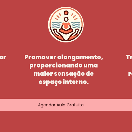
ar
Promover alongamento,
T
proporcionando uma
maior sensação de
r
espaço interno.
Agendar Aula Gratuita